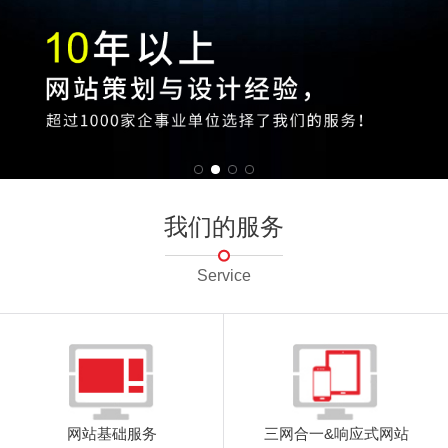
我们的服务
Service
网站基础服务
三网合一&响应式网站