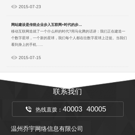
2015-07-23
网站建设是传统企业步入互联网+时代的步…
移动互联网造就了一个什么样的时代?用马化腾的话讲：我们正在建造一
个数字星球，一个新的星球，我们每个人都在往数字星球上迁徙。当我们
看到身上的手机…...
2015-07-15
联系我们
40003 40005
热线直拨：
温州乔宇网络信息有限公司