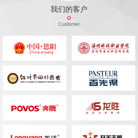
我们的客户
Customer