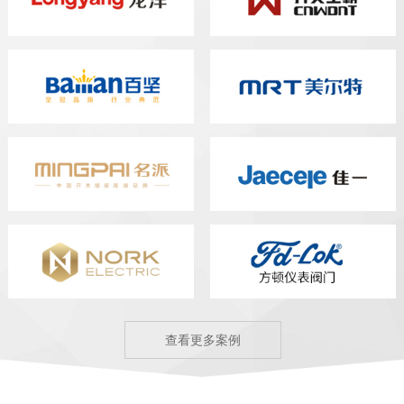
查看更多案例