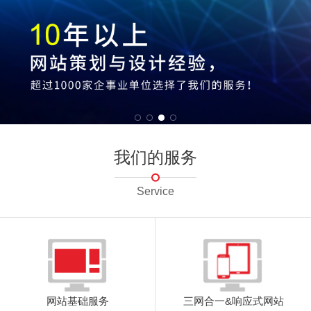
我们的服务
Service
网站基础服务
三网合一&响应式网站