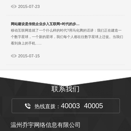
2015-07-23
网站建设是传统企业步入互联网+时代的步…
移动互联网造就了一个什么样的时代?用马化腾的话讲：我们正在建造一
个数字星球，一个新的星球，我们每个人都在往数字星球上迁徙。当我们
看到身上的手机…...
2015-07-15
联系我们
40003 40005
热线直拨：
温州乔宇网络信息有限公司