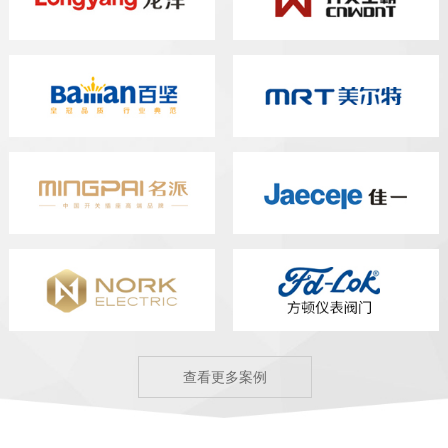
查看更多案例