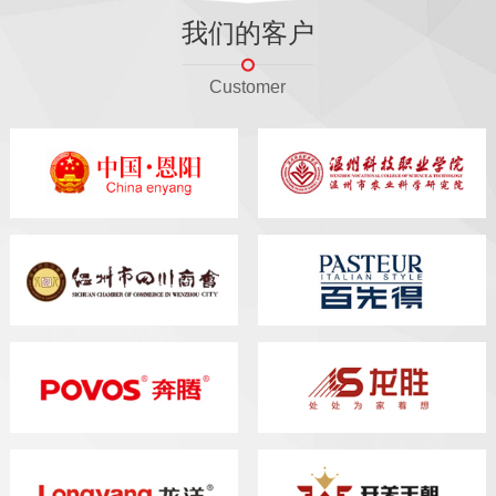
我们的客户
Customer